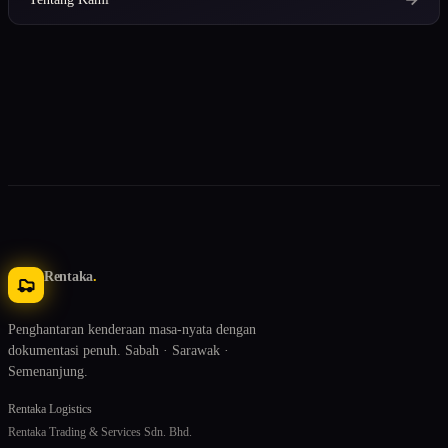
Rentaka
.
Penghantaran kenderaan masa-nyata dengan
dokumentasi penuh. Sabah · Sarawak ·
Semenanjung.
Rentaka Logistics
Rentaka Trading & Services Sdn. Bhd.