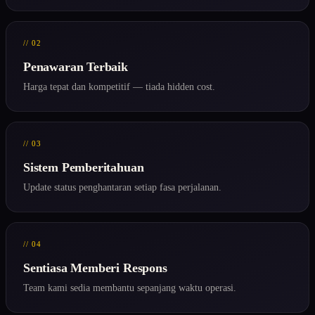
// 02
Penawaran Terbaik
Harga tepat dan kompetitif — tiada hidden cost.
// 03
Sistem Pemberitahuan
Update status penghantaran setiap fasa perjalanan.
// 04
Sentiasa Memberi Respons
Team kami sedia membantu sepanjang waktu operasi.