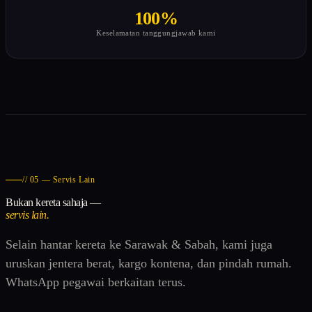
100%
Keselamatan tanggungjawab kami
// 05 — Servis Lain
Bukan kereta sahaja —
servis lain.
Selain hantar kereta ke Sarawak & Sabah, kami juga
uruskan jentera berat, kargo kontena, dan pindah rumah.
WhatsApp pegawai berkaitan terus.