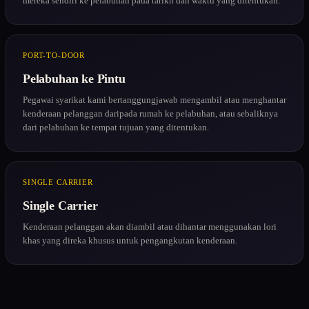
mereka sendiri ke pelabuhan pada tarikh dan waktu yang ditentukan.
PORT-TO-DOOR
Pelabuhan ke Pintu
Pegawai syarikat kami bertanggungjawab mengambil atau menghantar
kenderaan pelanggan daripada rumah ke pelabuhan, atau sebaliknya
dari pelabuhan ke tempat tujuan yang ditentukan.
SINGLE CARRIER
Single Carrier
Kenderaan pelanggan akan diambil atau dihantar menggunakan lori
khas yang direka khusus untuk pengangkutan kenderaan.