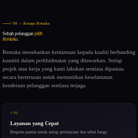
// 04 — Kenapa Rentaka
Sebab pelanggan
pilih
Rentaka.
Rentaka menekankan keutamaan kepada kualiti berbanding
kuantiti dalam perkhidmatan yang ditawarkan. Setiap
projek atau kerja yang kami lakukan sentiasa dipantau
secara berterusan untuk memastikan keselamatan
kenderaan pelanggan sentiasa terjaga.
// 01
Layanan yang Cepat
Respons pantas untuk setiap pertanyaan dan sebut harga.