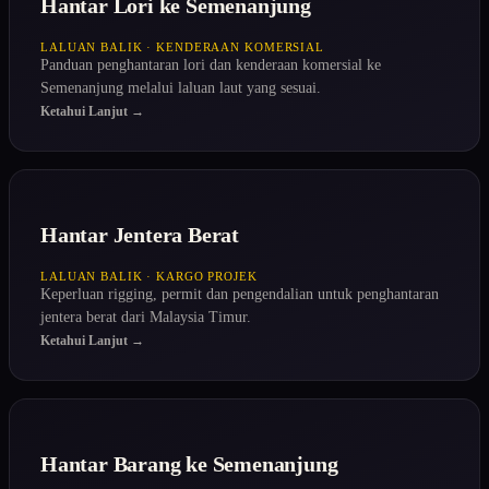
Hantar Lori ke Semenanjung
LALUAN BALIK · KENDERAAN KOMERSIAL
Panduan penghantaran lori dan kenderaan komersial ke
Semenanjung melalui laluan laut yang sesuai.
Ketahui Lanjut →
Hantar Jentera Berat
LALUAN BALIK · KARGO PROJEK
Keperluan rigging, permit dan pengendalian untuk penghantaran
jentera berat dari Malaysia Timur.
Ketahui Lanjut →
Hantar Barang ke Semenanjung