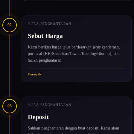
// PRA-PENGHANTARAN
02
Sebut Harga
Kami berikan harga telus berdasarkan jenis kenderaan,
port asal (KK/Sandakan/Tawau/Kuching/Bintulu), dan
tarikh penghantaran.
Promptly
// PRA-PENGHANTARAN
03
Deposit
Sahkan penghantaran dengan buat deposit. Kami akan