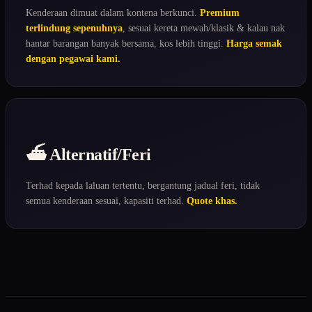
Kenderaan dimuat dalam kontena berkunci.
Premium
terlindung sepenuhnya
, sesuai kereta mewah/klasik & kalau nak
hantar barangan banyak bersama, kos lebih tinggi.
Harga semak
dengan pegawai kami.
⛴️ Alternatif/Feri
Terhad kepada laluan tertentu, bergantung jadual feri, tidak
semua kenderaan sesuai, kapasiti terhad.
Quote khas.