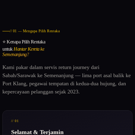
// 01 — Mengapa Pilih Rentaka
⭐ Kenapa Pilih Rentaka
untuk
Hantar Kereta ke
Semenanjung?
Kami pakar dalam servis return journey dari
Sabah/Sarawak ke Semenanjung — lima port asal balik ke
Port Klang, pegawai tempatan di kedua-dua hujung, dan
kepercayaan pelanggan sejak 2023.
// 01
Selamat & Terjamin