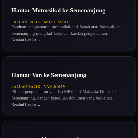
Hantar Motorsikal ke Semenanjung
LALUAN BALIK · MOTORSIKAL
Panduan penghantaran motorsikal dari Sabah atau Sarawak ke
Semenanjung mengikut kelas dan kaedah pengendalian.
Ketahui Lanjut →
Hantar Van ke Semenanjung
LALUAN BALIK · VAN & MPV
Pilihan penghantaran van dan MPV dari Malaysia Timur ke
Semenanjung, dengan keperluan dokumen yang berkaitan.
Ketahui Lanjut →