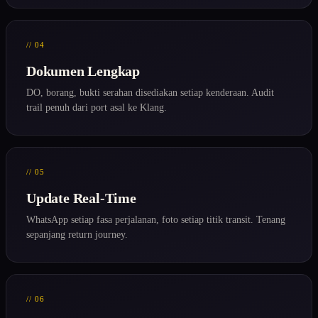
// 04
Dokumen Lengkap
DO, borang, bukti serahan disediakan setiap kenderaan. Audit
trail penuh dari port asal ke Klang.
// 05
Update Real-Time
WhatsApp setiap fasa perjalanan, foto setiap titik transit. Tenang
sepanjang return journey.
// 06