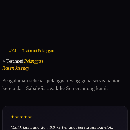
// 05 — Testimoni Pelanggan
⭐ Testimoni
Pelanggan
Return Journey.
Pengalaman sebenar pelanggan yang guna servis hantar
kereta dari Sabah/Sarawak ke Semenanjung kami.
★★★★★
"Balik kampung dari KK ke Penang, kereta sampai elok.