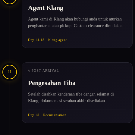
Agent Klang
Agent kami di Klang akan hubungi anda untuk aturkan
penghantaran atau pickup. Custom clearance dimulakan.
Day 14-15 · Klang agent
// POST-ARRIVAL
11
Pengesahan Tiba
Setelah disahkan kenderaan tiba dengan selamat di
Klang, dokumentasi serahan akhir disediakan.
Day 15 · Documentation