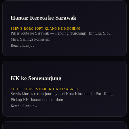
Hantar Kereta ke Sarawak
SERVIS RORO PORT KLANG KE KUCHING
Pillar route ke Sarawak — Pending (Kuching), Bintulu, Sibu,
Miri. Sailings konsisten.
Ketahui Lanjut →
KK ke Semenanjung
ROUTE KHUSUS DARI KOTA KINABALU
Servis khusus return journey dari Kota Kinabalu ke Port Klang.
Pickup KK, hantar door-to-door.
Ketahui Lanjut →