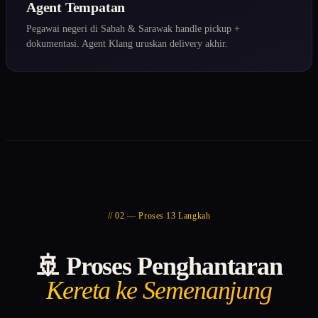
Agent Tempatan
Pegawai negeri di Sabah & Sarawak handle pickup +
dokumentasi. Agent Klang uruskan delivery akhir.
// 02 — Proses 13 Langkah
🚢 Proses Penghantaran
Kereta ke Semenanjung