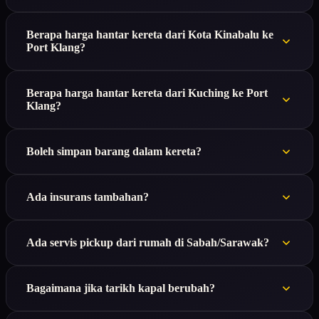
Berapa harga hantar kereta dari Kota Kinabalu ke
Port Klang?
Berapa harga hantar kereta dari Kuching ke Port
Klang?
Boleh simpan barang dalam kereta?
Ada insurans tambahan?
Ada servis pickup dari rumah di Sabah/Sarawak?
Bagaimana jika tarikh kapal berubah?