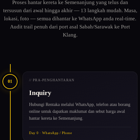
Proses hantar kereta ke Semenanjung yang telus dan
tersusun dari awal hingga akhir — 13 langkah mudah. Masa,
lokasi, foto — semua dihantar ke WhatsApp anda real-time.
Audit trail penuh dari port asal Sabah/Sarawak ke Port
Klang.
// PRA-PENGHANTARAN
01
Inquiry
Hubungi Rentaka melalui WhatsApp, telefon atau borang
online untuk dapatkan maklumat dan sebut harga awal
hantar kereta ke Semenanjung.
Day 0 · WhatsApp / Phone