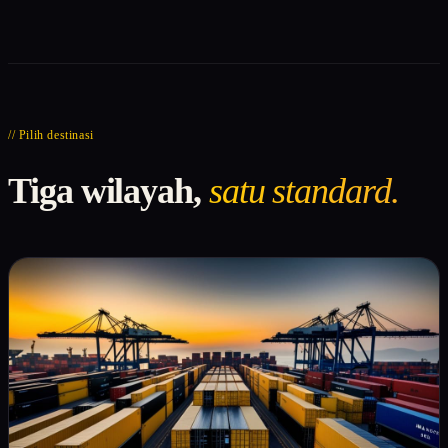
// Pilih destinasi
Tiga wilayah,
satu standard.