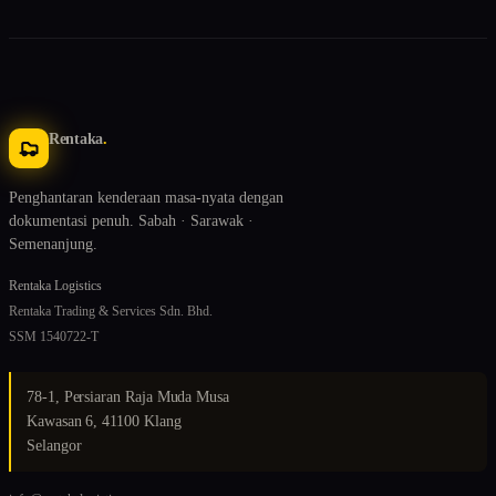
Rentaka
.
Penghantaran kenderaan masa-nyata dengan
dokumentasi penuh. Sabah · Sarawak ·
Semenanjung.
Rentaka Logistics
Rentaka Trading & Services Sdn. Bhd.
SSM 1540722-T
78-1, Persiaran Raja Muda Musa
Kawasan 6, 41100 Klang
Selangor