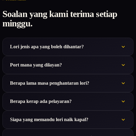
Soalan yang kami terima setiap
minggu.
Lori jenis apa yang boleh dihantar?
Port mana yang dilayan?
Berapa lama masa penghantaran lori?
Berapa kerap ada pelayaran?
Siapa yang memandu lori naik kapal?