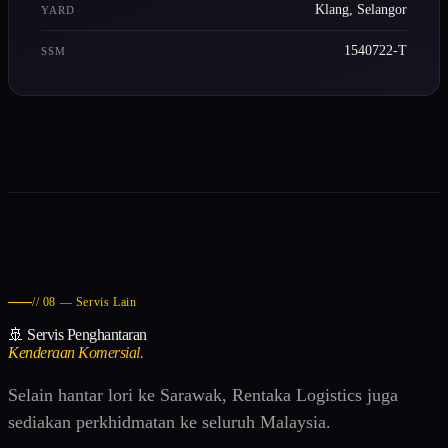
Klang, Selangor
YARD
1540722-T
SSM
// 08 — Servis Lain
🚢 Servis Penghantaran
Kenderaan Komersial.
Selain hantar lori ke Sarawak, Rentaka Logistics juga
sediakan perkhidmatan ke seluruh Malaysia.