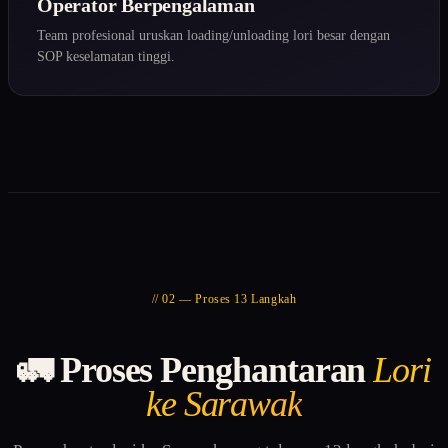
Operator Berpengalaman
Team profesional uruskan loading/unloading lori besar dengan
SOP keselamatan tinggi.
// 02 — Proses 13 Langkah
🚛 Proses Penghantaran
Lori
ke Sarawak