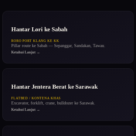
Hantar Lori ke Sabah
RORO PORT KLANG KE KK
Pillar route ke Sabah — Sepanggar, Sandakan, Tawau.
Ketahui Lanjut →
Hantar Jentera Berat ke Sarawak
FLATBED / KONTENA KHAS
Excavator, forklift, crane, bulldozer ke Sarawak.
Ketahui Lanjut →