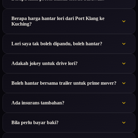
Berapa harga hantar lori dari Port Klang ke
Kuching?
Lori saya tak boleh dipandu, boleh hantar?
Adakah jokey untuk drive lori?
Boleh hantar bersama trailer untuk prime mover?
Ada insurans tambahan?
Bila perlu bayar baki?