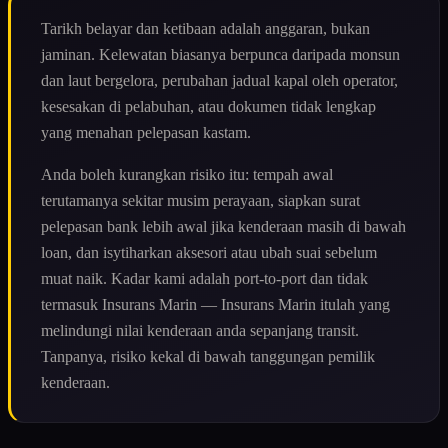
Tarikh belayar dan ketibaan adalah anggaran, bukan
jaminan. Kelewatan biasanya berpunca daripada monsun
dan laut bergelora, perubahan jadual kapal oleh operator,
kesesakan di pelabuhan, atau dokumen tidak lengkap
yang menahan pelepasan kastam.
Anda boleh kurangkan risiko itu: tempah awal
terutamanya sekitar musim perayaan, siapkan surat
pelepasan bank lebih awal jika kenderaan masih di bawah
loan, dan isytiharkan aksesori atau ubah suai sebelum
muat naik. Kadar kami adalah port-to-port dan tidak
termasuk Insurans Marin — Insurans Marin itulah yang
melindungi nilai kenderaan anda sepanjang transit.
Tanpanya, risiko kekal di bawah tanggungan pemilik
kenderaan.