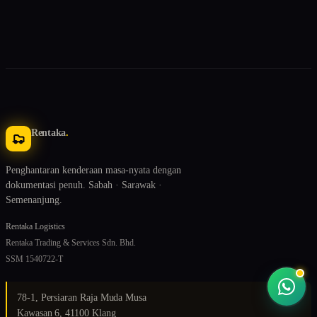
Rentaka
.
Penghantaran kenderaan masa-nyata dengan
dokumentasi penuh. Sabah · Sarawak ·
Semenanjung.
Rentaka Logistics
Rentaka Trading & Services Sdn. Bhd.
SSM 1540722-T
78-1, Persiaran Raja Muda Musa
Kawasan 6, 41100 Klang