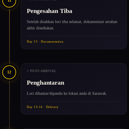
11
Pengesahan Tiba
Setelah disahkan lori tiba selamat, dokumentasi serahan
akhir disediakan.
Day 13 · Documentation
// POST-ARRIVAL
12
Penghantaran
Lori dihantar/dipandu ke lokasi anda di Sarawak.
Day 13-14 · Delivery