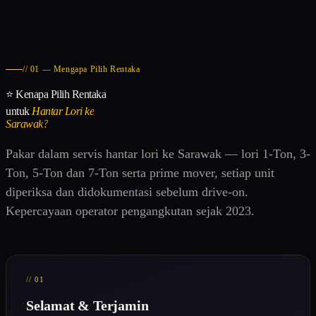
// 01 — Mengapa Pilih Rentaka
⭐ Kenapa Pilih Rentaka
untuk
Hantar Lori ke
Sarawak?
Pakar dalam servis hantar lori ke Sarawak — lori 1-Ton, 3-
Ton, 5-Ton dan 7-Ton serta prime mover, setiap unit
diperiksa dan didokumentasi sebelum drive-on.
Kepercayaan operator pengangkutan sejak 2023.
// 01
Selamat & Terjamin