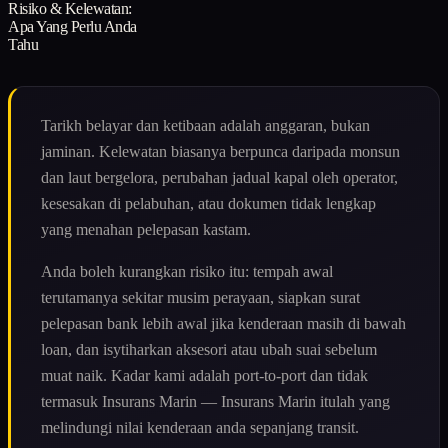
Risiko & Kelewatan:
Apa Yang Perlu Anda
Tahu
Tarikh belayar dan ketibaan adalah anggaran, bukan
jaminan. Kelewatan biasanya berpunca daripada monsun
dan laut bergelora, perubahan jadual kapal oleh operator,
kesesakan di pelabuhan, atau dokumen tidak lengkap
yang menahan pelepasan kastam.
Anda boleh kurangkan risiko itu: tempah awal
terutamanya sekitar musim perayaan, siapkan surat
pelepasan bank lebih awal jika kenderaan masih di bawah
loan, dan isytiharkan aksesori atau ubah suai sebelum
muat naik. Kadar kami adalah port-to-port dan tidak
termasuk Insurans Marin — Insurans Marin itulah yang
melindungi nilai kenderaan anda sepanjang transit.