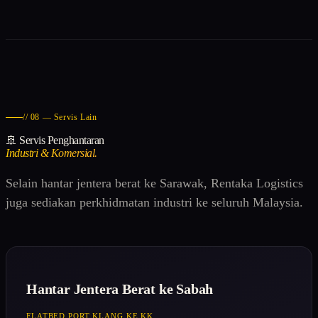
// 08 — Servis Lain
🚢 Servis Penghantaran
Industri & Komersial.
Selain hantar jentera berat ke Sarawak, Rentaka Logistics
juga sediakan perkhidmatan industri ke seluruh Malaysia.
Hantar Jentera Berat ke Sabah
FLATBED PORT KLANG KE KK