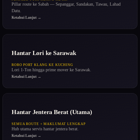
Pillar route ke Sabah — Sepanggar, Sandakan, Tawau, Lahad
Datu.
Ketahui Lanjut →
Hantar Lori ke Sarawak
RORO PORT KLANG KE KUCHING
Lori 1-Ton hingga prime mover ke Sarawak.
Ketahui Lanjut →
Hantar Jentera Berat (Utama)
SEMUA ROUTE + MAKLUMAT LENGKAP
Hub utama servis hantar jentera berat.
Ketahui Lanjut →