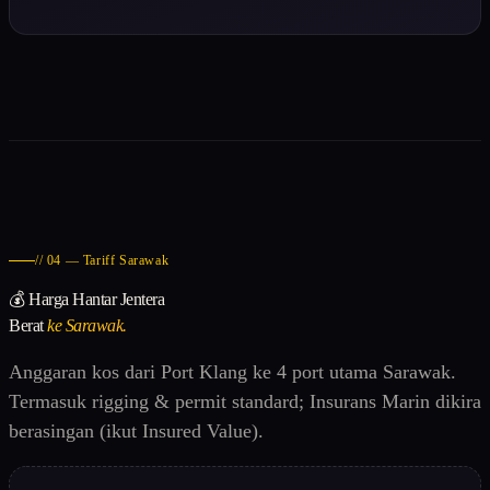
// 04 — Tariff Sarawak
💰 Harga Hantar Jentera
Berat
ke Sarawak.
Anggaran kos dari Port Klang ke 4 port utama Sarawak.
Termasuk rigging & permit standard; Insurans Marin dikira
berasingan (ikut Insured Value).