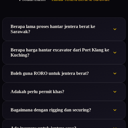
Berapa lama proses hantar jentera berat ke
Sarawak?
Berapa harga hantar excavator dari Port Klang ke
Kuching?
Boleh guna RORO untuk jentera berat?
Adakah perlu permit khas?
Bagaimana dengan rigging dan securing?