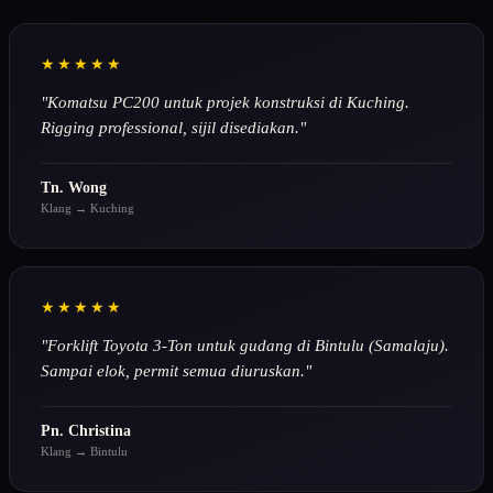
★★★★★
"Komatsu PC200 untuk projek konstruksi di Kuching.
Rigging professional, sijil disediakan."
Tn. Wong
Klang → Kuching
★★★★★
"Forklift Toyota 3-Ton untuk gudang di Bintulu (Samalaju).
Sampai elok, permit semua diuruskan."
Pn. Christina
Klang → Bintulu