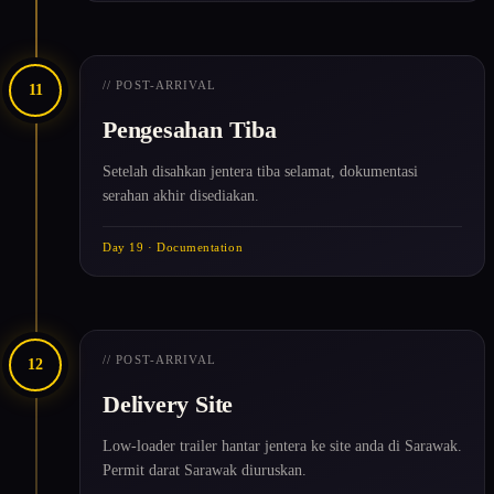
// POST-ARRIVAL
11
Pengesahan Tiba
Setelah disahkan jentera tiba selamat, dokumentasi
serahan akhir disediakan.
Day 19 · Documentation
// POST-ARRIVAL
12
Delivery Site
Low-loader trailer hantar jentera ke site anda di Sarawak.
Permit darat Sarawak diuruskan.