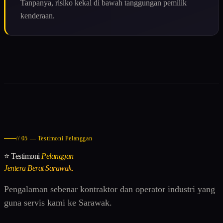
Tanpanya, risiko kekal di bawah tanggungan pemilik
kenderaan.
// 05 — Testimoni Pelanggan
⭐ Testimoni
Pelanggan
Jentera Berat Sarawak.
Pengalaman sebenar kontraktor dan operator industri yang
guna servis kami ke Sarawak.