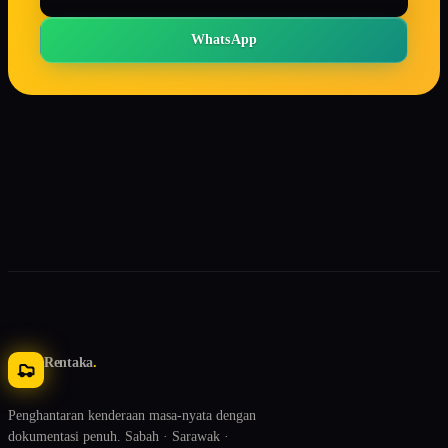
WhatsApp
Rentaka
.
Penghantaran kenderaan masa-nyata dengan
dokumentasi penuh. Sabah · Sarawak ·