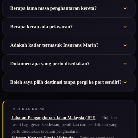
Berapa lama masa penghantaran kereta?
Berapa kerap ada pelayaran?
Adakah kadar termasuk Insurans Marin?
Dokumen apa yang perlu disediakan?
Boleh saya pilih destinasi tanpa pergi ke port sendiri?
RUJUKAN RASMI
Jabatan Pengangkutan Jalan Malaysia (JPJ)
— Rujukan
rasmi bagi geran kenderaan, pemilikan dan pendaftaran yang
perlu disediakan sebelum penghantaran.