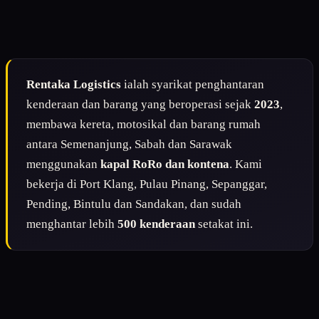
Rentaka Logistics
ialah syarikat penghantaran
kenderaan dan barang yang beroperasi sejak
2023
,
membawa kereta, motosikal dan barang rumah
antara Semenanjung, Sabah dan Sarawak
menggunakan
kapal RoRo dan kontena
. Kami
bekerja di Port Klang, Pulau Pinang, Sepanggar,
Pending, Bintulu dan Sandakan, dan sudah
menghantar lebih
500 kenderaan
setakat ini.