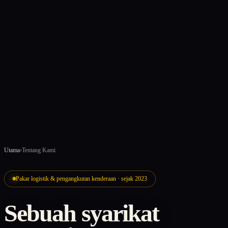
Utama
›
Tentang Kami
Pakar logistik & pengangkutan kenderaan · sejak 2023
Sebuah syarikat